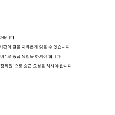
었습니다.
시판의 글을 자유롭게 읽을 수 있습니다.
버" 로 승급 요청을 하셔야 합니다.
"정회원"으로 승급 요청을 하셔야 합니다.