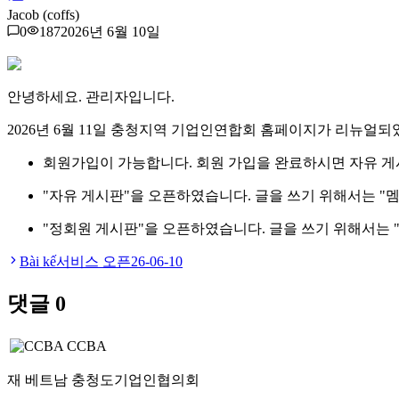
Jacob (coffs)
0
187
2026년 6월 10일
안녕하세요. 관리자입니다.
2026년 6월 11일 충청지역 기업인연합회 홈페이지가 리뉴얼되
회원가입이 가능합니다. 회원 가입을 완료하시면 자유 게
"자유 게시판"을 오픈하였습니다. 글을 쓰기 위해서는 "멤
"정회원 게시판"을 오픈하였습니다. 글을 쓰기 위해서는 
Bài kế
서비스 오픈
26-06-10
댓글
0
CCBA
재 베트남 충청도기업인협의회