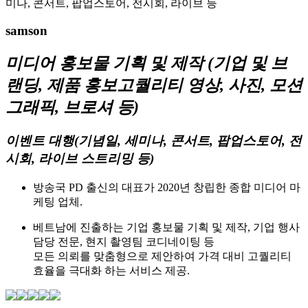
미나, 콘서트, 팝업스토어, 전시회, 라이브 등
samson
미디어 홍보물 기획 및 제작 (기업 및 브
랜딩, 제품 홍보고퀄리티 영상, 사진, 모션
그래픽, 브로셔 등)
이벤트 대행(기념일, 세미나, 콘서트, 팝업스토어, 전
시회, 라이브 스트리밍 등)
방송국 PD 출신의 대표가 2020년 창립한 종합 미디어 마
케팅 업체.
베트남에 진출하는 기업 홍보물 기획 및 제작, 기업 행사
담당 전문, 현지 촬영팀 코디네이팅 등
모든 의뢰를 맞춤형으로 제안하여 가격 대비 고퀄리티
효율을 극대화 하는 서비스 제공.