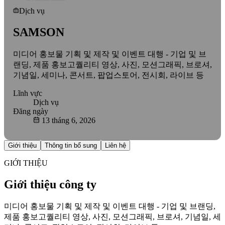
Dịch vụ
SAMSON
미디어 홍보물 기획 및 제작 및 이벤트 대행 - 기업 및 브
랜딩, 제품 홍보고퀄리티 영상, 사진, 모션그래픽, 브로셔,
기념일, 세미나, 콘서트, 팝업스토어, 전시회, 라이브 등
Lĩnh vực
Dịch vụ
Đăng ngày
13 tháng 6, 2026
Giới thiệu
Thông tin bổ sung
Liên hệ
GIỚI THIỆU
Giới thiệu công ty
미디어 홍보물 기획 및 제작 및 이벤트 대행 - 기업 및 브랜딩,
제품 홍보고퀄리티 영상, 사진, 모션그래픽, 브로셔, 기념일, 세