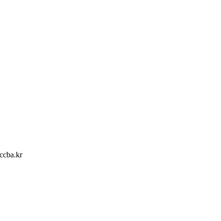
ccba.kr